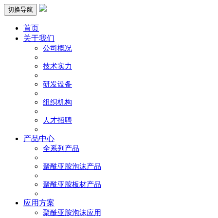
切换导航
首页
关于我们
公司概况
技术实力
研发设备
组织机构
人才招聘
产品中心
全系列产品
聚酰亚胺泡沫产品
聚酰亚胺板材产品
应用方案
聚酰亚胺泡沫应用