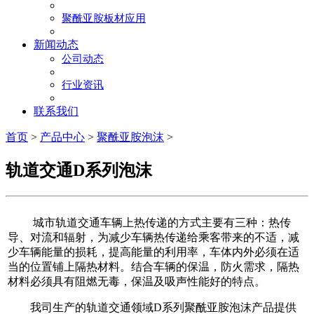
聚酰亚胺板材应用
新闻动态
公司动态
行业资讯
联系我们
首页
>
产品中心
>
聚酰亚胺泡沫
>
轨道交通D系列泡沫
城市轨道交通车辆上热传递的方式主要有三种：热传
导、对流和辐射，为减少车辆热传递给乘客带来的不适，减
少车辆能量的损耗，提高能量的利用率，车体内外必须在适
当的位置铺上隔热材料。结合车辆的保温，防火需求，隔热
材料必须具有阻燃无毒，保温及吸声性能好的特点。
我司生产的轨道交通领域D系列聚酰亚胺泡沫产品提供