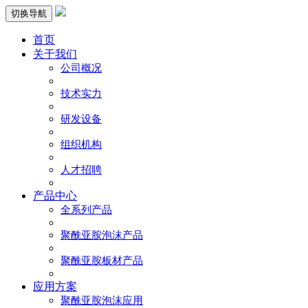
切换导航
首页
关于我们
公司概况
技术实力
研发设备
组织机构
人才招聘
产品中心
全系列产品
聚酰亚胺泡沫产品
聚酰亚胺板材产品
应用方案
聚酰亚胺泡沫应用