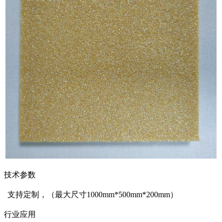
技术参数
支持定制，（最大尺寸1000mm*500mm*200mm）
行业应用