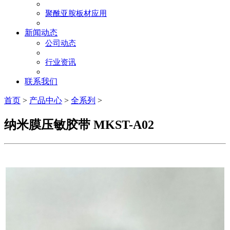
聚酰亚胺板材应用
新闻动态
公司动态
行业资讯
联系我们
首页
>
产品中心
>
全系列
>
纳米膜压敏胶带 MKST-A02