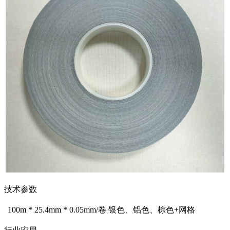
技术参数
100m * 25.4mm * 0.05mm/卷 银色、铝色、棕色+网格