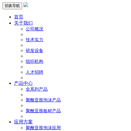
切换导航
首页
关于我们
公司概况
技术实力
研发设备
组织机构
人才招聘
产品中心
全系列产品
聚酰亚胺泡沫产品
聚酰亚胺板材产品
应用方案
聚酰亚胺泡沫应用