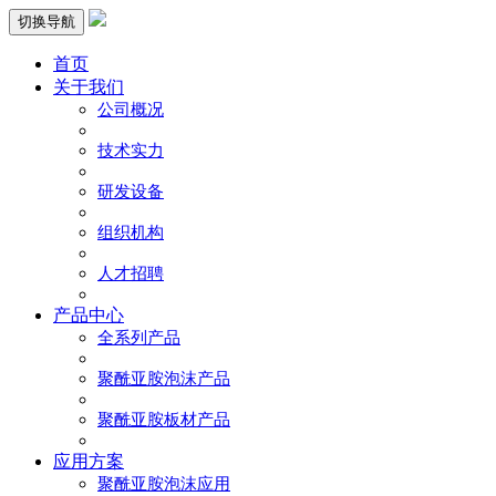
切换导航
首页
关于我们
公司概况
技术实力
研发设备
组织机构
人才招聘
产品中心
全系列产品
聚酰亚胺泡沫产品
聚酰亚胺板材产品
应用方案
聚酰亚胺泡沫应用