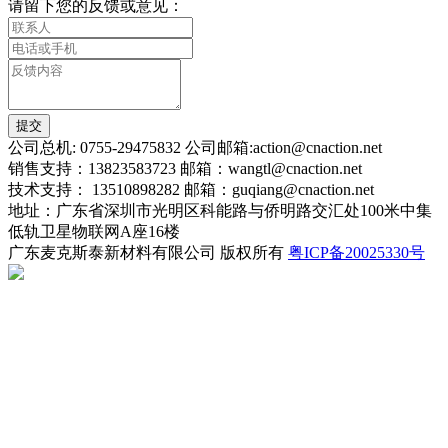
请留下您的反馈或意见：
提交
公司总机: 0755-29475832 公司邮箱:action@cnaction.net
销售支持：13823583723 邮箱：wangtl@cnaction.net
技术支持： 13510898282 邮箱：guqiang@cnaction.net
地址：广东省深圳市光明区科能路与侨明路交汇处100米中集
低轨卫星物联网A座16楼
广东麦克斯泰新材料有限公司 版权所有
粤ICP备20025330号